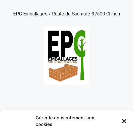
EPC Emballages / Route de Saumur / 37500 Chinon
Gérer le consentement aux
cookies