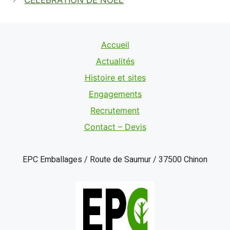
Accueil
Actualités
Histoire et sites
Engagements
Recrutement
Contact – Devis
EPC Emballages / Route de Saumur / 37500 Chinon