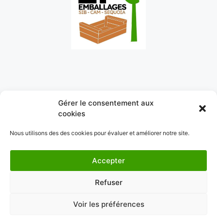
Gérer le consentement aux
cookies
Nous utilisons des des cookies pour évaluer et améliorer notre site.
Accepter
Refuser
Voir les préférences
© 2026 EPC Emballages bois 79-49-85-86-44
•