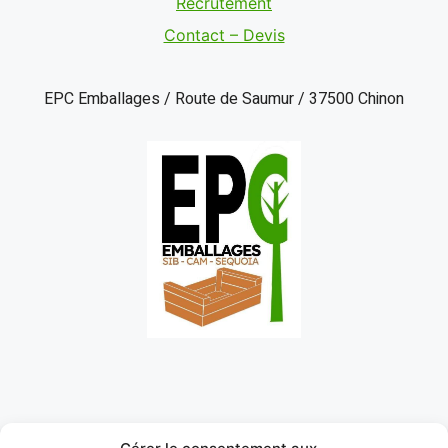
Recrutement
Contact – Devis
EPC Emballages / Route de Saumur / 37500 Chinon