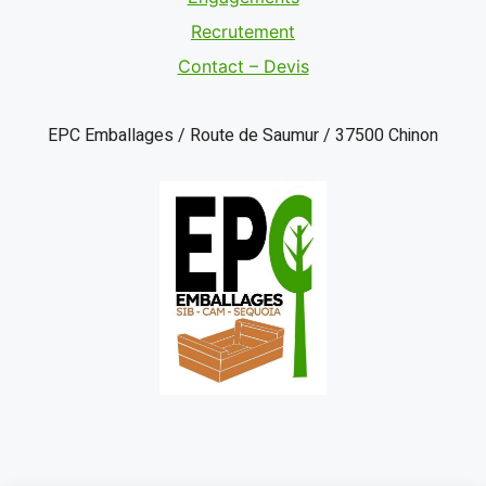
Recrutement
Contact – Devis
EPC Emballages / Route de Saumur / 37500 Chinon